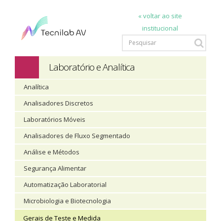
« voltar ao site
institucional
Laboratório e Analítica
Analítica
Analisadores Discretos
Laboratórios Móveis
Analisadores de Fluxo Segmentado
Análise e Métodos
Segurança Alimentar
Automatização Laboratorial
Microbiologia e Biotecnologia
Gerais de Teste e Medida