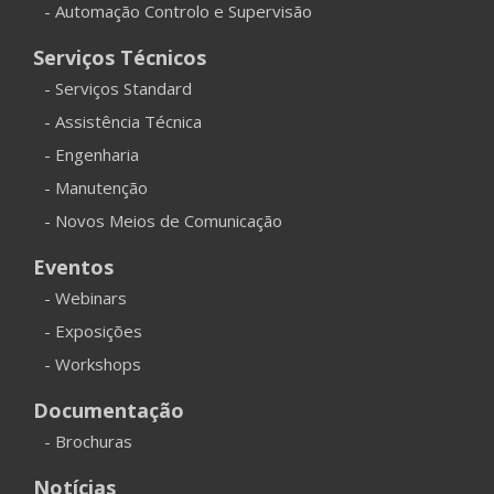
- Automação Controlo e Supervisão
Serviços Técnicos
- Serviços Standard
- Assistência Técnica
- Engenharia
- Manutenção
- Novos Meios de Comunicação
Eventos
- Webinars
- Exposições
- Workshops
Documentação
- Brochuras
Notícias