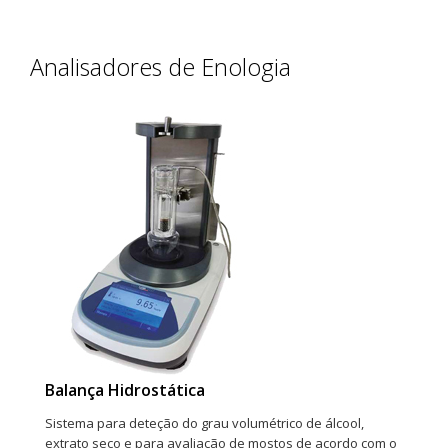
Analisadores de Enologia
Balança Hidrostática
Sistema para deteção do grau volumétrico de álcool,
extrato seco e para avaliação de mostos de acordo com o