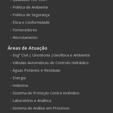
- Politica de Ambiente
- Politica de Segurança
- Ética e Conformidade
- Fornecedores
- Recrutamento
Áreas de Atuação
- Engª Civil | Geotécnia |Geofísica e Ambiente
- Válvulas Automáticas de Controlo Hidráulico
- Águas Potáveis e Residuais
- Energia
- Indústria
- Sistema de Proteção Contra Incêndios
- Laboratório e Analítica
- Sistema de Análise em Processo