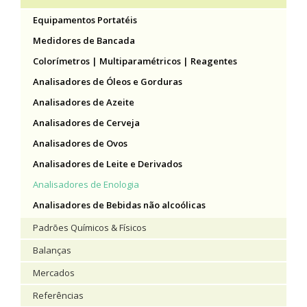
Equipamentos Portatéis
Medidores de Bancada
Colorímetros | Multiparamétricos | Reagentes
Analisadores de Óleos e Gorduras
Analisadores de Azeite
Analisadores de Cerveja
Analisadores de Ovos
Analisadores de Leite e Derivados
Analisadores de Enologia
Analisadores de Bebidas não alcoólicas
Padrões Químicos & Físicos
Balanças
Mercados
Referências