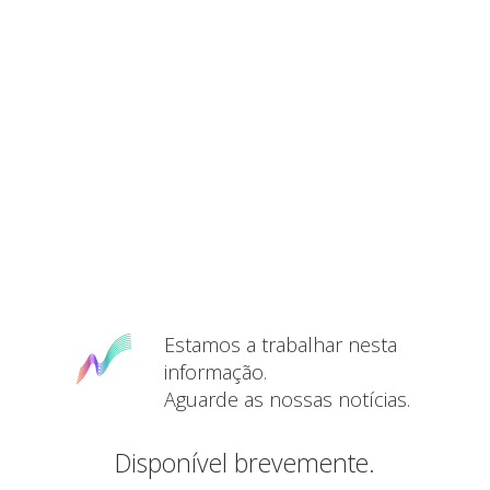
Estamos a trabalhar nesta
informação.
Aguarde as nossas notícias.
Disponível brevemente.