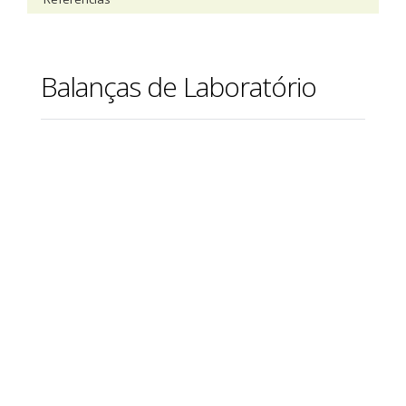
Balanças de Laboratório