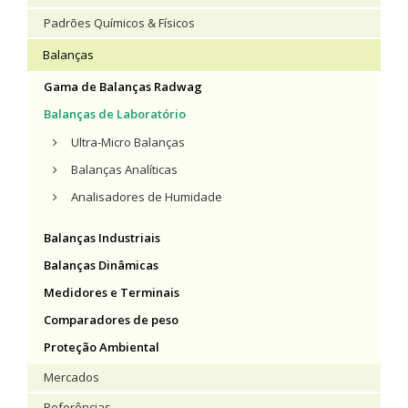
Padrões Químicos & Físicos
Balanças
Gama de Balanças Radwag
Balanças de Laboratório
Ultra-Micro Balanças
Balanças Analíticas
Analisadores de Humidade
Balanças Industriais
Balanças Dinâmicas
Medidores e Terminais
Comparadores de peso
Proteção Ambiental
Mercados
Referências