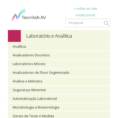
« voltar ao site
institucional
Laboratório e Analítica
Analítica
Analisadores Discretos
Laboratórios Móveis
Analisadores de Fluxo Segmentado
Análise e Métodos
Segurança Alimentar
Automatização Laboratorial
Microbiologia e Biotecnologia
Gerais de Teste e Medida