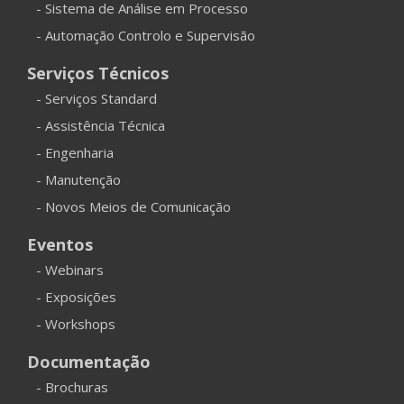
- Sistema de Análise em Processo
- Automação Controlo e Supervisão
Serviços Técnicos
- Serviços Standard
- Assistência Técnica
- Engenharia
- Manutenção
- Novos Meios de Comunicação
Eventos
- Webinars
- Exposições
- Workshops
Documentação
- Brochuras