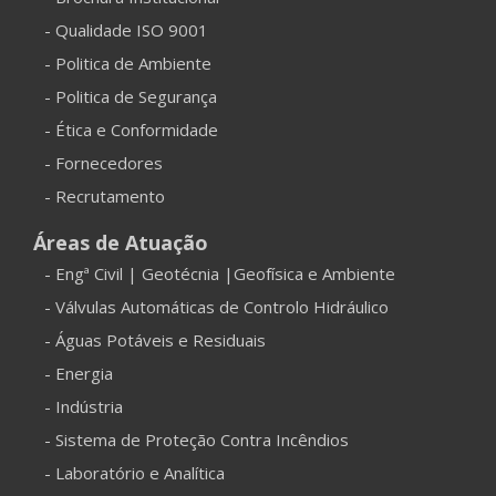
- Qualidade ISO 9001
- Politica de Ambiente
- Politica de Segurança
- Ética e Conformidade
- Fornecedores
- Recrutamento
Áreas de Atuação
- Engª Civil | Geotécnia |Geofísica e Ambiente
- Válvulas Automáticas de Controlo Hidráulico
- Águas Potáveis e Residuais
- Energia
- Indústria
- Sistema de Proteção Contra Incêndios
- Laboratório e Analítica