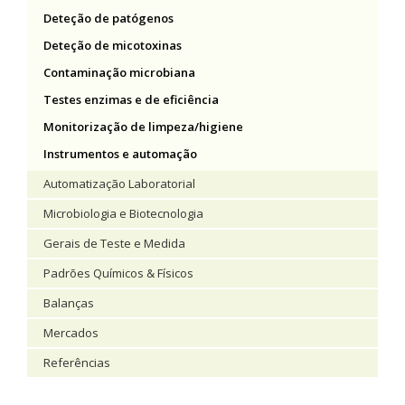
Deteção de patógenos
Deteção de micotoxinas
Contaminação microbiana
Testes enzimas e de eficiência
Monitorização de limpeza/higiene
Instrumentos e automação
Automatização Laboratorial
Microbiologia e Biotecnologia
Gerais de Teste e Medida
Padrões Químicos & Físicos
Balanças
Mercados
Referências