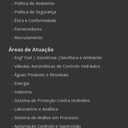
- Politica de Ambiente
- Politica de Segurança
- Ética e Conformidade
- Fornecedores
- Recrutamento
Áreas de Atuação
- Engª Civil | Geotécnia |Geofísica e Ambiente
- Válvulas Automáticas de Controlo Hidráulico
- Águas Potáveis e Residuais
- Energia
- Indústria
- Sistema de Proteção Contra Incêndios
- Laboratório e Analítica
- Sistema de Análise em Processo
- Automação Controlo e Supervisão