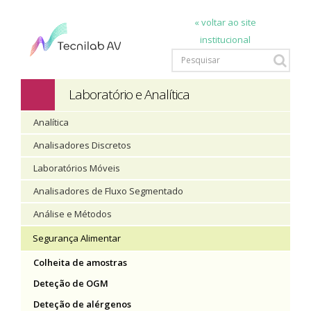
« voltar ao site
institucional
Laboratório e Analítica
Analítica
Analisadores Discretos
Laboratórios Móveis
Analisadores de Fluxo Segmentado
Análise e Métodos
Segurança Alimentar
Colheita de amostras
Deteção de OGM
Deteção de alérgenos