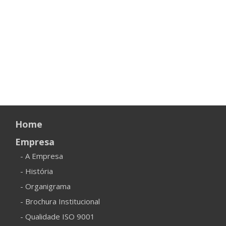
Home
Empresa
- A Empresa
- História
- Organigrama
- Brochura Institucional
- Qualidade ISO 9001