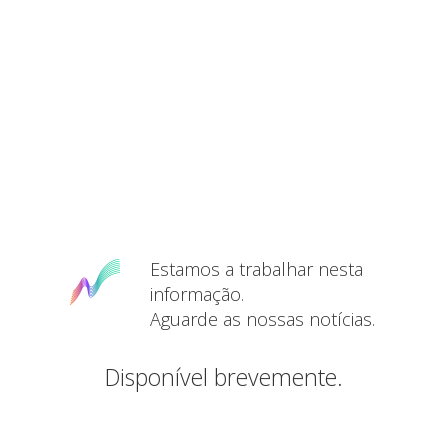
Estamos a trabalhar nesta
informação.
Aguarde as nossas notícias.
Disponível brevemente.