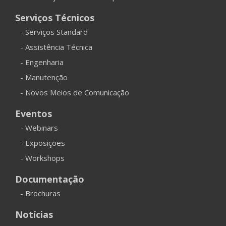
Serviços Técnicos
- Serviços Standard
- Assistência Técnica
- Engenharia
- Manutenção
- Novos Meios de Comunicação
Eventos
- Webinars
- Exposições
- Workshops
Documentação
- Brochuras
Notícias