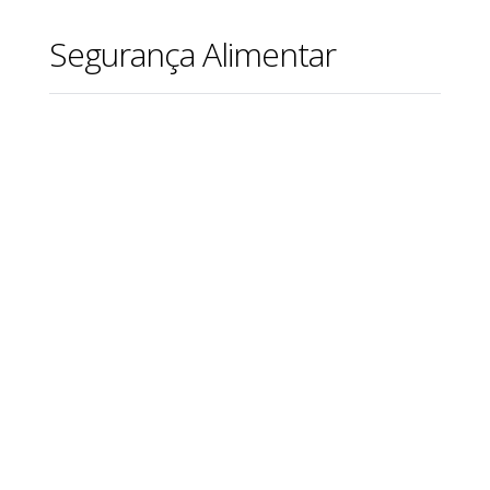
Segurança Alimentar